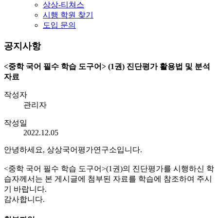
상상-티쳐스
시행 학원 찾기
도입 문의
공지사항
<중학 국어 필수 학습 도구어> (1권) 진단평가 활용법 및 분석
자료
작성자
관리자
작성일
2022.12.05
안녕하세요, 상상국어평가연구소입니다.
<중학 국어 필수 학습 도구어>(1권)의 진단평가를 시행하신 학
습자께서는 본 게시글에 첨부된 자료를 학습에 참조하여 주시
기 바랍니다.
감사합니다.